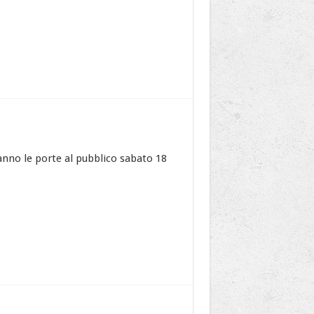
ranno le porte al pubblico sabato 18