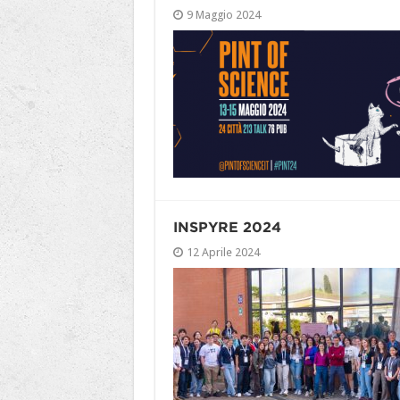
9 Maggio 2024
INSPYRE 2024
12 Aprile 2024