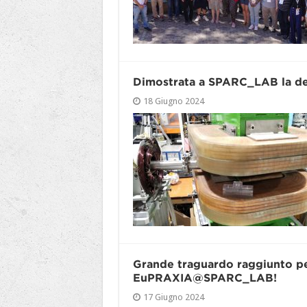
Dimostrata a SPARC_LAB la defl
18 Giugno 2024
Grande traguardo raggiunto per 
EuPRAXIA@SPARC_LAB!
17 Giugno 2024