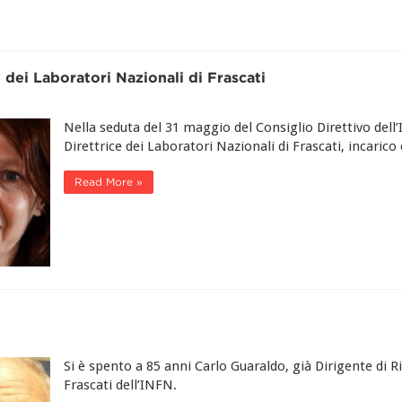
e dei Laboratori Nazionali di Frascati
Nella seduta del 31 maggio del Consiglio Direttivo dell’
Direttrice dei Laboratori Nazionali di Frascati, incarico 
Read More »
Si è spento a 85 anni Carlo Guaraldo, già Dirigente di R
Frascati dell’INFN.