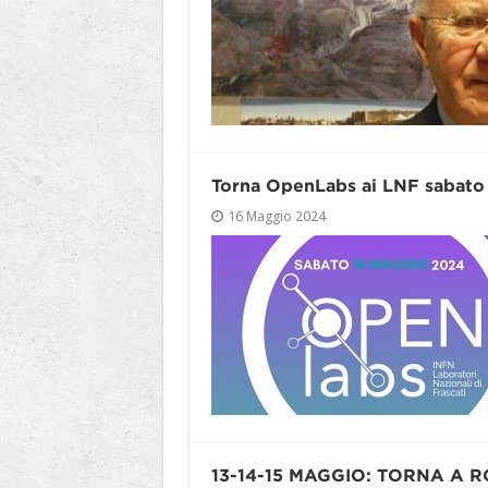
Torna OpenLabs ai LNF sabato
16 Maggio 2024
13-14-15 MAGGIO: TORNA A 