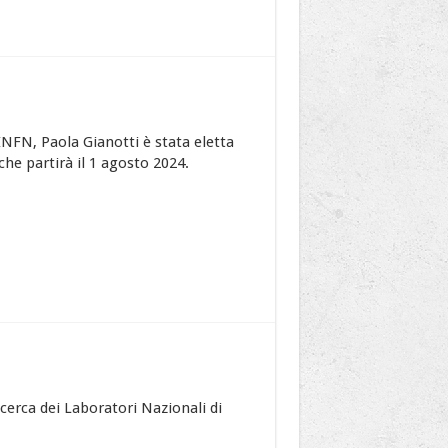
INFN, Paola Gianotti è stata eletta
che partirà il 1 agosto 2024.
icerca dei Laboratori Nazionali di