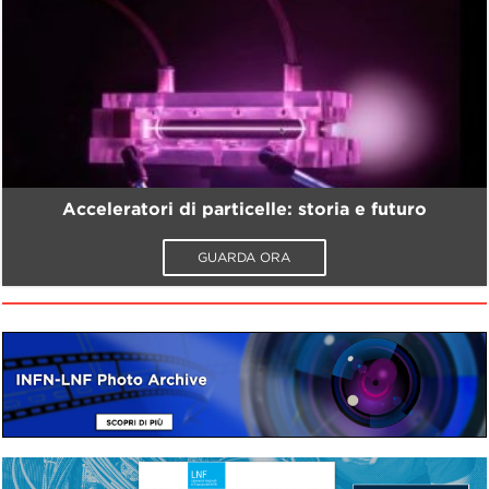
Acceleratori di particelle: storia e futuro
GUARDA ORA