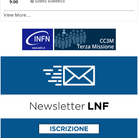
9:00
Evento scientifico
View More…