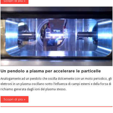
Scopri di più »
Un pendolo a plasma per accelerare le particelle
Analogamente ad un pendolo che oscilla dolcemente con un moto periodico, gli
elettroni in un plasma oscillano sotto l’influenza di campi esterni e della forza di
richiamo generata dagli ioni del plasma stesso.
Scopri di più »