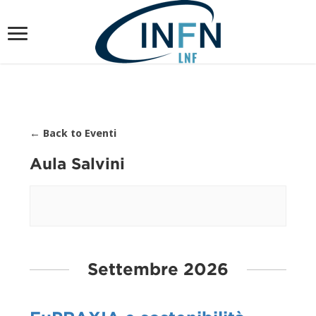
← Back to Eventi
Aula Salvini
Elenco
Settembre 2026
Navigazione
Eventi