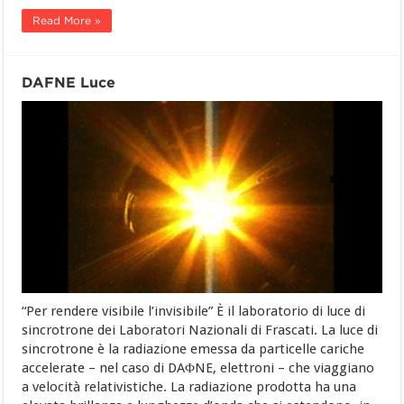
Read More »
DAFNE Luce
“Per rendere visibile l’invisibile” È il laboratorio di luce di
sincrotrone dei Laboratori Nazionali di Frascati. La luce di
sincrotrone è la radiazione emessa da particelle cariche
accelerate – nel caso di DAΦNE, elettroni – che viaggiano
a velocità relativistiche. La radiazione prodotta ha una