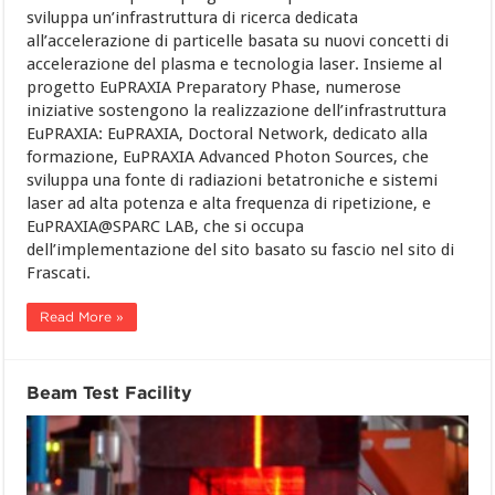
sviluppa un’infrastruttura di ricerca dedicata
all’accelerazione di particelle basata su nuovi concetti di
accelerazione del plasma e tecnologia laser. Insieme al
progetto EuPRAXIA Preparatory Phase, numerose
iniziative sostengono la realizzazione dell’infrastruttura
EuPRAXIA: EuPRAXIA, Doctoral Network, dedicato alla
formazione, EuPRAXIA Advanced Photon Sources, che
sviluppa una fonte di radiazioni betatroniche e sistemi
laser ad alta potenza e alta frequenza di ripetizione, e
EuPRAXIA@SPARC LAB, che si occupa
dell’implementazione del sito basato su fascio nel sito di
Frascati.
Read More »
Beam Test Facility