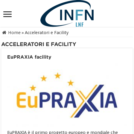
Home
»
Acceleratori e Facility
ACCELERATORI E FACILITY
EuPRAXIA facility
EuPRAXIA è il primo progetto europeo e mondiale che