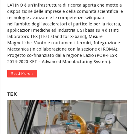
LATINO è un’infrastruttura di ricerca aperta che mette a
disposizione delle imprese e della comunità scientifica le
tecnologie avanzate e le competenze sviluppate
nell’ambito degli acceleratori di particelle per la ricerca,
applicazioni mediche ed industriali. Si basa su 4 distinti
laboratori: TEX (TEst stand for X-band), Misure
Magnetiche, Vuoto e trattamenti termici, Integrazione
Meccanica (in collaborazione con la sezione di ROMA).
Progetto co-finanziato dalla regione Lazio (POR-FESR
2014-2020 KET – Advanced Manufacturing System).
Read More »
TEX