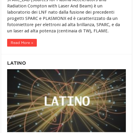
Radiation Compton with Laser And Beam) è un
laboratorio dei LNF nato dalla fusione dei precedenti
progetti SPARC e PLASMONX ed è caratterizzato da un
fotoiniettore per elettroni ad alta brillanza, SPARC, e da
un laser ad alta potenza (centinaia di TW), FLAME.
Read More »
LATINO