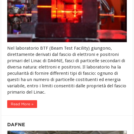
Nel laboratorio BTF (Beam Test Facility) giungono,
direttamente derivati dal fascio di elettroni e positroni
primari del Linac di DAΦNE, fasci di particelle secondari di
diversa natura: elettroni e positroni. Il laboratorio ha la
peculiarità di fornire differenti tipi di fascio: ognuno di
questi ha un numero di particelle costituenti ed energia
variabile, entro i limiti consentiti dalle proprietà del fascio
primario del Linac.
Read More »
DAFNE