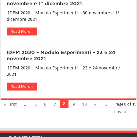
novembre e 1° dicembre 2021
IDFM 2020 – Modulo Esperimenti – 30 novembre e 1°
dicembre 2021
Read More »
IDFM 2020 – Modulo Esperimenti – 23 e 24
novembre 2021
IDFM 2020 – Modulo Esperimenti – 23 e 24 novembre
2021
Read More »
8
« First
...
«
6
7
9
10
»
...
Page 8 of 19
Last »