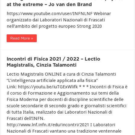
at the extreme – Jo van den Brand
https://www.youtube.com/user/INFNLNF Webinar
organizzato dai Laboratori Nazionali di Frascati
nell’ambito del progetto europeo Strong 2020
Read More »
Incontri di Fisica 2021 / 2022 – Lectio
Magistralis, Cinzia Talamonti
Lectio Magistralis ONLINE a cura di Cinzia Talamonti
“L’intelligenza artificiale applicata alla fisica”
Link: https://youtu.be/iuTGExWlifk * * * Incontri di Fisica è
il corso di Formazione e Aggiornamento sui temi della
Fisica Moderna per docenti di discipline scientifiche delle
scuole secondarie di secondo grado e giornalisti scientifici
di tutta Italia, realizzato dai Laboratori Nazionali di
Frascati dell’INFN.
http://www.lnf.infn.it/edu/incontri/2021 I Laboratori
Nazionali di Frascati vantano una tradizione ventennale