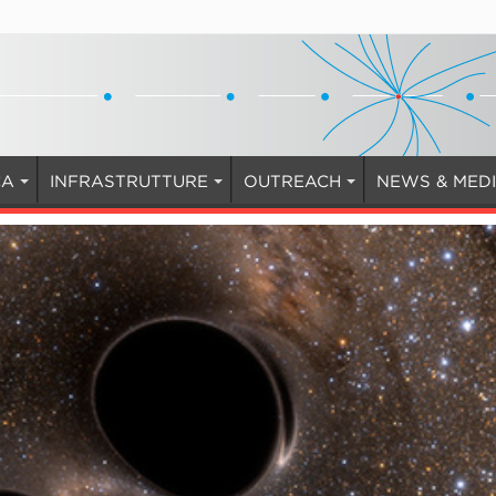
CA
INFRASTRUTTURE
OUTREACH
NEWS & MED