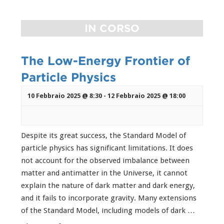
IN CORSO
The Low-Energy Frontier of
Particle Physics
10 Febbraio 2025 @ 8:30
-
12 Febbraio 2025 @ 18:00
Despite its great success, the Standard Model of
particle physics has significant limitations. It does
not account for the observed imbalance between
matter and antimatter in the Universe, it cannot
explain the nature of dark matter and dark energy,
and it fails to incorporate gravity. Many extensions
of the Standard Model, including models of dark …