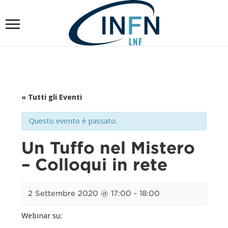
« Tutti gli Eventi
Questo evento è passato.
Un Tuffo nel Mistero
– Colloqui in rete
2 Settembre 2020 @ 17:00
-
18:00
Webinar su: