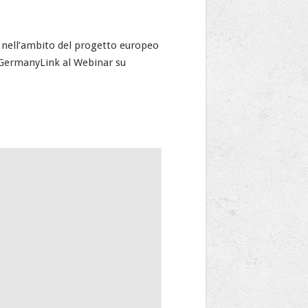
nell’ambito del progetto europeo
 GermanyLink al Webinar su