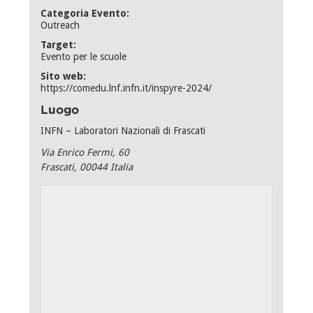
Categoria Evento:
Outreach
Target:
Evento per le scuole
Sito web:
https://comedu.lnf.infn.it/inspyre-2024/
Luogo
INFN – Laboratori Nazionali di Frascati
Via Enrico Fermi, 60
Frascati
,
00044
Italia