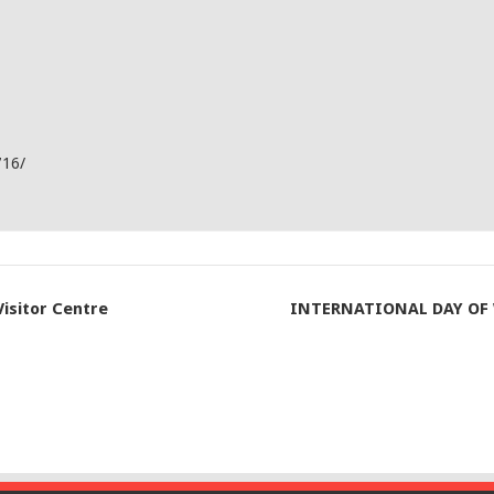
716/
Visitor Centre
INTERNATIONAL DAY OF 