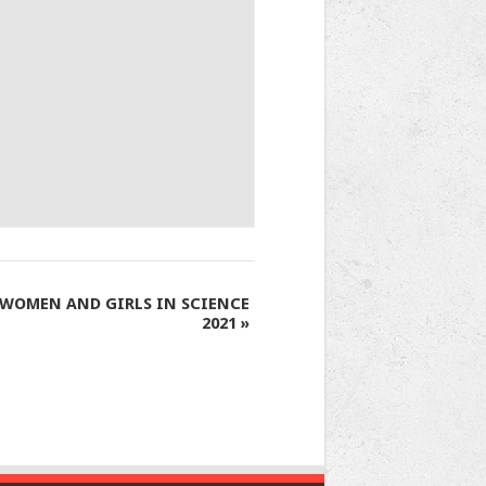
WOMEN AND GIRLS IN SCIENCE
2021
»