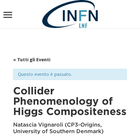
« Tutti gli Eventi
Questo evento è passato.
Collider
Phenomenology of
Higgs Compositeness
Natascia Vignaroli (CP3-Origins,
University of Southern Denmark)