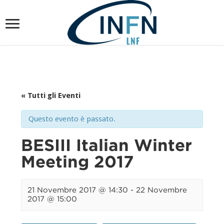
« Tutti gli Eventi
Questo evento è passato.
BESIII Italian Winter
Meeting 2017
21 Novembre 2017 @ 14:30
-
22 Novembre
2017 @ 15:00