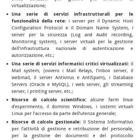
virtualizzazione;
Una serie di servizi infrastrutturali per le
funzionalità della rete:
i server per il Dynamic Host
Configuration Protocol e il Domain Name System, i
server per la sicurezza (Log and Audit recording,
Monitoring system), i server virtuali per la gestione
dell’infrastruttura nazionale di autenticazione e
autorizzazione, etc.;
Una serie di servizi informatici critici virtualizzati:
il
Mail system, (ovvero i Mail Relays, l’inbox server, il
webmail, il server Antivirus e AntiSpam), i Database
Servers (Oracle e MySQL), i web server, gli streaming
server, i printing server, etc.;
Risorse di calcolo scientifico:
alcune farm linux
d’esperimento, il dominio Windows, i sistemi virtuali
Linux per l’accesso da parte dell’utenza generale;
Risorse di calcolo gestionale:
il Sistema Informativo
per l’attività di gestione e retribuzione del personale,
per la gestione dei documenti e del protocollo