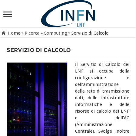
Home
»
Ricerca
»
Computing
»
Servizio di Calcolo
SERVIZIO DI CALCOLO
Il Servizio di Calcolo dei
LNF si occupa della
configurazione e
dell’amministrazione
della rete di trasmissione
dati, delle infrastrutture
informatiche e delle
risorse di calcolo dei LNF
e dell’AC
(Amministrazione
Centrale). Svolge inoltre