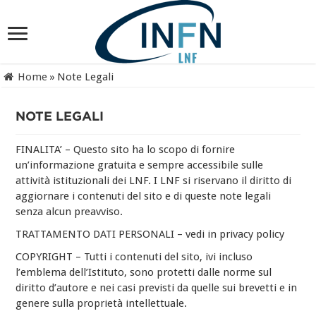
Home
»
Note Legali
NOTE LEGALI
FINALITA’ – Questo sito ha lo scopo di fornire
un’informazione gratuita e sempre accessibile sulle
attività istituzionali dei LNF. I LNF si riservano il diritto di
aggiornare i contenuti del sito e di queste note legali
senza alcun preavviso.
TRATTAMENTO DATI PERSONALI – vedi in privacy policy
COPYRIGHT – Tutti i contenuti del sito, ivi incluso
l’emblema dell’Istituto, sono protetti dalle norme sul
diritto d’autore e nei casi previsti da quelle sui brevetti e in
genere sulla proprietà intellettuale.