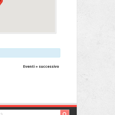
Eventi
»
successivo