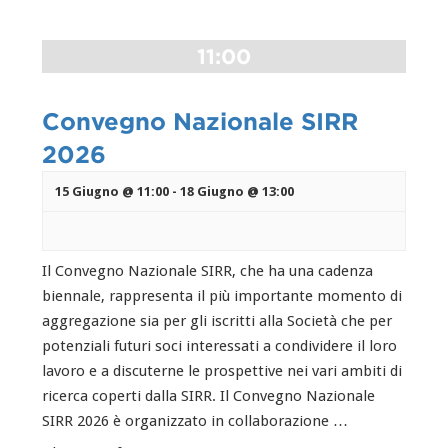
11:00
Convegno Nazionale SIRR
2026
15 Giugno @ 11:00
-
18 Giugno @ 13:00
Il Convegno Nazionale SIRR, che ha una cadenza
biennale, rappresenta il più importante momento di
aggregazione sia per gli iscritti alla Società che per
potenziali futuri soci interessati a condividere il loro
lavoro e a discuterne le prospettive nei vari ambiti di
ricerca coperti dalla SIRR. Il Convegno Nazionale
SIRR 2026 è organizzato in collaborazione …