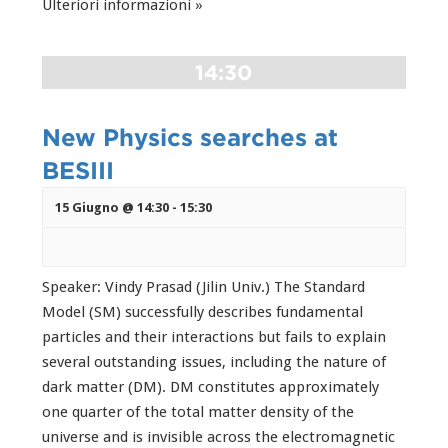
Ulteriori informazioni »
14:30
New Physics searches at
BESIII
15 Giugno @ 14:30
-
15:30
Speaker: Vindy Prasad (Jilin Univ.) The Standard
Model (SM) successfully describes fundamental
particles and their interactions but fails to explain
several outstanding issues, including the nature of
dark matter (DM). DM constitutes approximately
one quarter of the total matter density of the
universe and is invisible across the electromagnetic