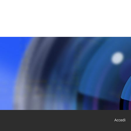
Accedi