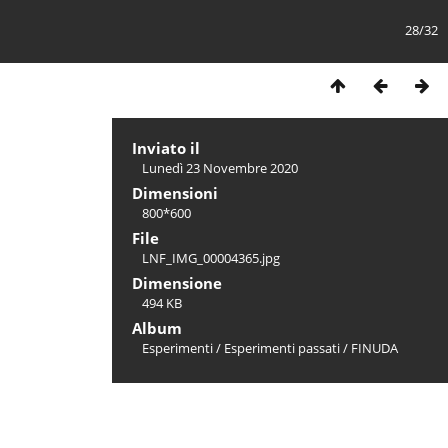
28/32
Inviato il
Lunedì 23 Novembre 2020
Dimensioni
800*600
File
LNF_IMG_00004365.jpg
Dimensione
494 KB
Album
Esperimenti
/
Esperimenti passati
/
FINUDA