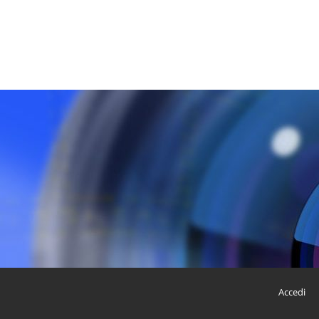
Accedi