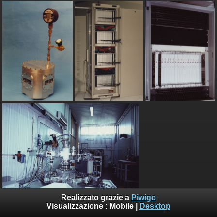
Realizzato grazie a
Piwigo
Visualizzazione :
Mobile
|
Desktop