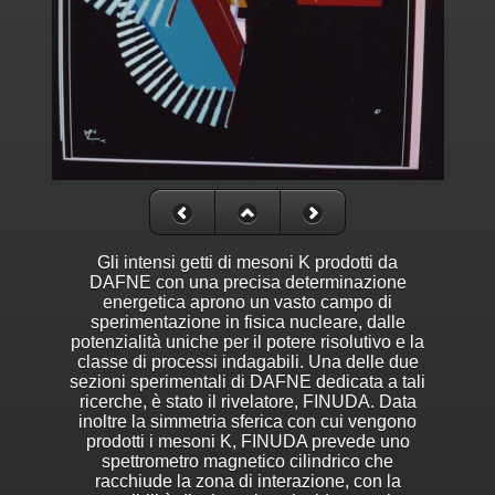
Gli intensi getti di mesoni K prodotti da
DAFNE con una precisa determinazione
energetica aprono un vasto campo di
sperimentazione in fisica nucleare, dalle
potenzialità uniche per il potere risolutivo e la
classe di processi indagabili. Una delle due
sezioni sperimentali di DAFNE dedicata a tali
ricerche, è stato il rivelatore, FINUDA. Data
inoltre la simmetria sferica con cui vengono
prodotti i mesoni K, FINUDA prevede uno
spettrometro magnetico cilindrico che
racchiude la zona di interazione, con la