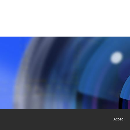
Accedi