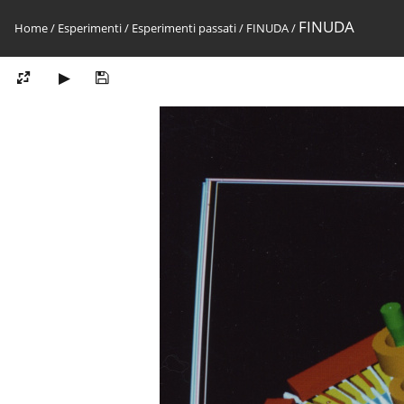
FINUDA
Home
/
Esperimenti
/
Esperimenti passati
/
FINUDA
/