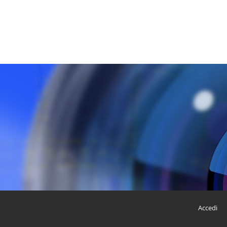
Accedi