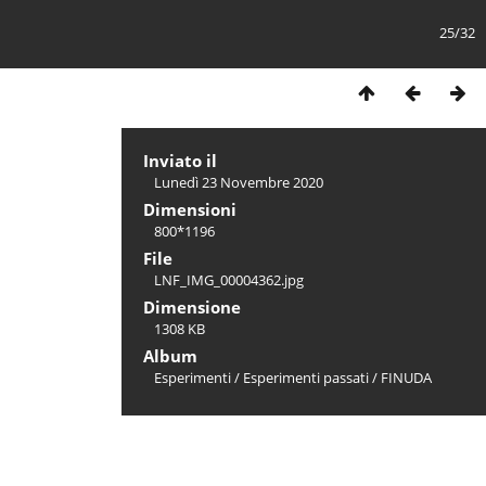
25/32
Inviato il
Lunedì 23 Novembre 2020
Dimensioni
800*1196
File
LNF_IMG_00004362.jpg
Dimensione
1308 KB
Album
Esperimenti
/
Esperimenti passati
/
FINUDA