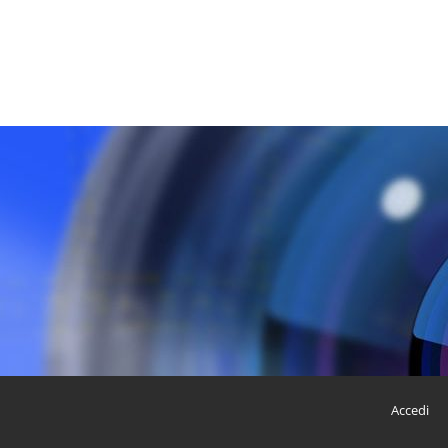
Accedi