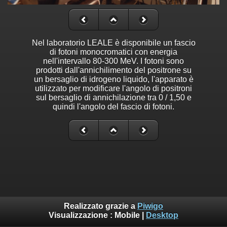
Nel laboratorio LEALE è disponibile un fascio
di fotoni monocromatici con energia
nell'intervallo 80-300 MeV. I fotoni sono
prodotti dall'annichilimento del positrone su
un bersaglio di idrogeno liquido, l'apparato è
utilizzato per modificare l'angolo di positroni
sul bersaglio di annichilazione tra 0 / 1,50 e
quindi l'angolo del fascio di fotoni.
Realizzato grazie a
Piwigo
Visualizzazione :
Mobile
|
Desktop