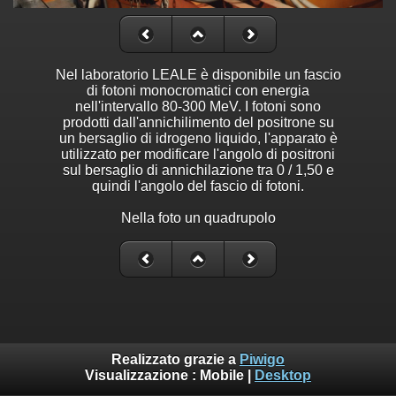
Nel laboratorio LEALE è disponibile un fascio
di fotoni monocromatici con energia
nell'intervallo 80-300 MeV. I fotoni sono
prodotti dall'annichilimento del positrone su
un bersaglio di idrogeno liquido, l'apparato è
utilizzato per modificare l'angolo di positroni
sul bersaglio di annichilazione tra 0 / 1,50 e
quindi l'angolo del fascio di fotoni.
Nella foto un quadrupolo
Realizzato grazie a
Piwigo
Visualizzazione :
Mobile
|
Desktop