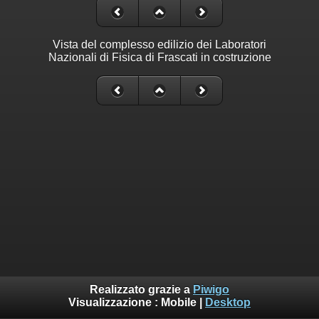
Vista del complesso edilizio dei Laboratori
Nazionali di Fisica di Frascati in costruzione
Realizzato grazie a
Piwigo
Visualizzazione :
Mobile
|
Desktop