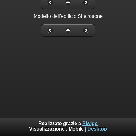
Modello dell'edificio Sincrotrone
Realizzato grazie a
Piwigo
Visualizzazione :
Mobile
|
Desktop