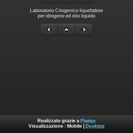
Laboratorio Criogenico liquefattore
per idrogeno ed elio liquido
Realizzato grazie a
Piwigo
Visualizzazione :
Mobile
|
Desktop