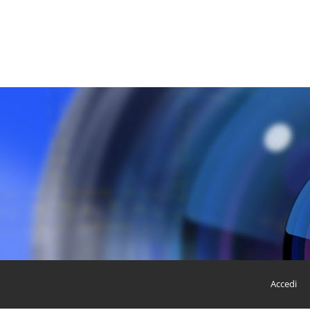
Accedi