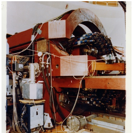
Apparati sperimentali