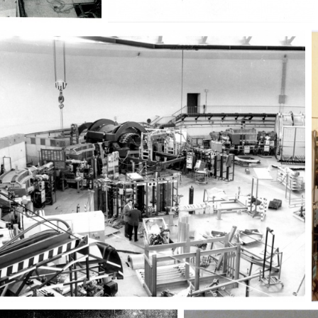
Esperimenti