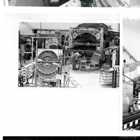
Apparati sperimentali