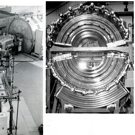
Esperimenti