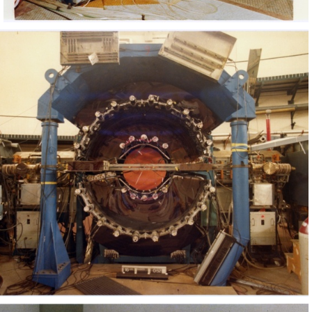
Esperimenti