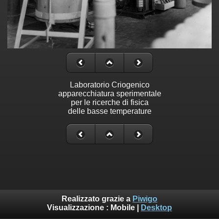
Laboratorio Criogenico
apparecchiatura sperimentale
per le ricerche di fisica
delle basse temperature
Realizzato grazie a
Piwigo
Visualizzazione :
Mobile
|
Desktop