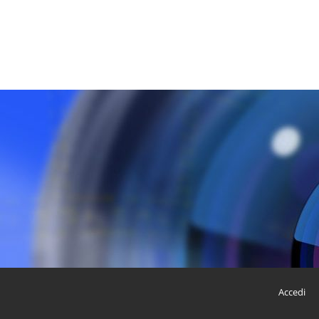
Accedi