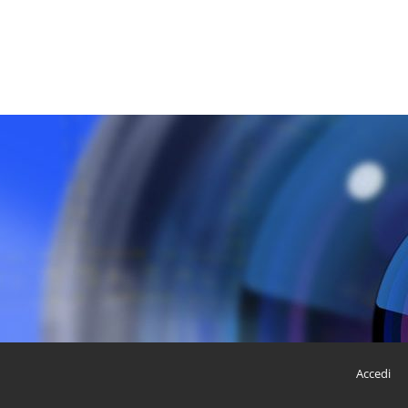
Accedi