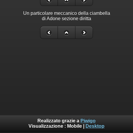
Un particolare meccanico della ciambella
di Adone sezione diritta
Realizzato grazie a
Piwigo
Visualizzazione :
Mobile
|
Desktop