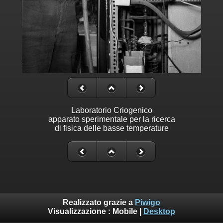
Laboratorio Criogenico
apparato sperimentale per la ricerca
di fisica delle basse temperature
Realizzato grazie a
Piwigo
Visualizzazione :
Mobile
|
Desktop