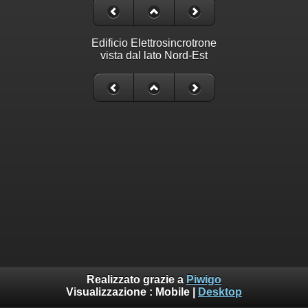
Edificio Elettrosincrotrone
vista dal lato Nord-Est
Realizzato grazie a
Piwigo
Visualizzazione :
Mobile
|
Desktop