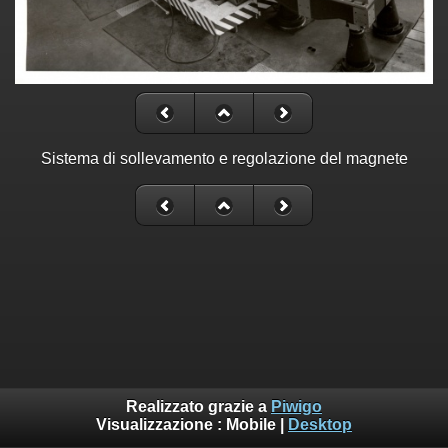
Sistema di sollevamento e regolazione del magnete
Realizzato grazie a
Piwigo
Visualizzazione :
Mobile
|
Desktop