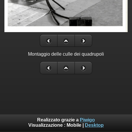
Montaggio delle culle dei quadrupoli
Realizzato grazie a
Piwigo
Visualizzazione :
Mobile
|
Desktop