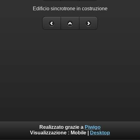
Edificio sincrotrone in costruzione
Realizzato grazie a
Piwigo
Visualizzazione :
Mobile
|
Desktop