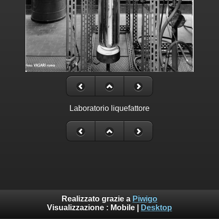
Laboratorio liquefattore
Realizzato grazie a
Piwigo
Visualizzazione :
Mobile
|
Desktop