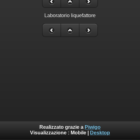
Laboratorio liquefattore
Realizzato grazie a
Piwigo
Visualizzazione :
Mobile
|
Desktop