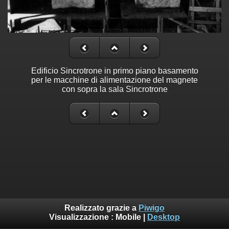
Edificio Sincrotrone in primo piano basamento
per le macchine di alimentazione del magnete
con sopra la sala Sincrotrone
Realizzato grazie a
Piwigo
Visualizzazione :
Mobile
|
Desktop