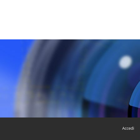
Accedi