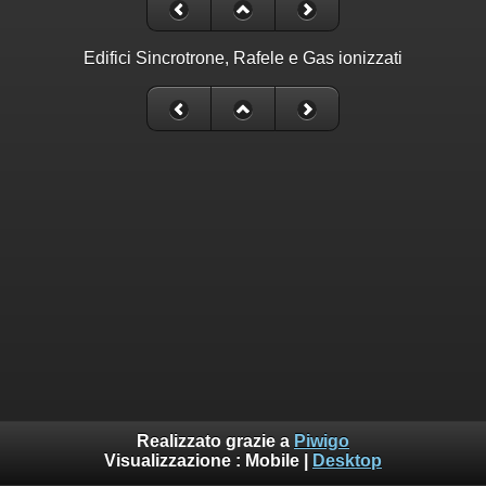
Edifici Sincrotrone, Rafele e Gas ionizzati
Realizzato grazie a
Piwigo
Visualizzazione :
Mobile
|
Desktop