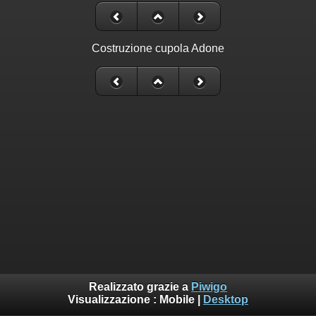
Costruzione cupola Adone
Realizzato grazie a
Piwigo
Visualizzazione :
Mobile
|
Desktop