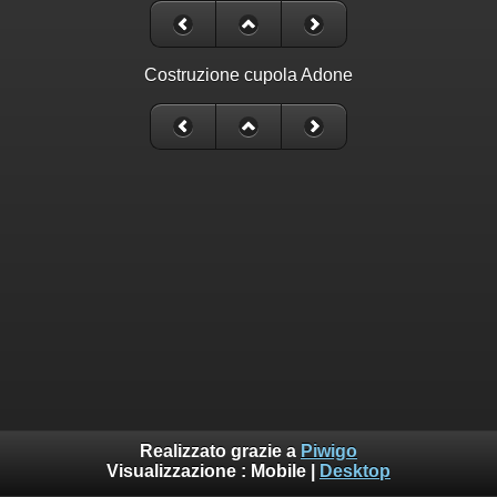
Costruzione cupola Adone
Realizzato grazie a
Piwigo
Visualizzazione :
Mobile
|
Desktop