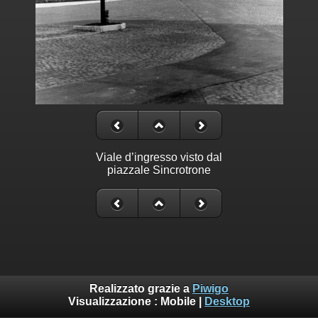
Viale d’ingresso visto dal
piazzale Sincrotrone
Realizzato grazie a
Piwigo
Visualizzazione :
Mobile
|
Desktop