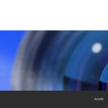
Accedi