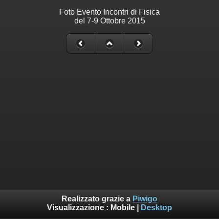
Foto Evento Incontri di Fisica
del 7-9 Ottobre 2015
Realizzato grazie a
Piwigo
Visualizzazione :
Mobile
|
Desktop