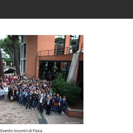
Evento Incontri di Fisica