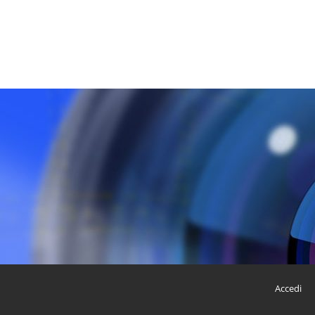
Accedi